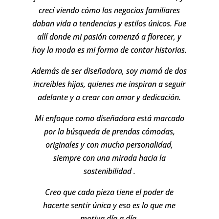
crecí viendo cómo los negocios familiares
daban vida a tendencias y estilos únicos. Fue
allí donde mi pasión comenzó a florecer, y
hoy la moda es mi forma de contar historias.
Además de ser diseñadora, soy mamá de dos
increíbles hijas, quienes me inspiran a seguir
adelante y a crear con amor y dedicación.
Mi enfoque como diseñadora está marcado
por la búsqueda de prendas cómodas,
originales y con mucha personalidad,
siempre con una mirada hacia la
sostenibilidad .
Creo que cada pieza tiene el poder de
hacerte sentir única y eso es lo que me
motiva día a día.