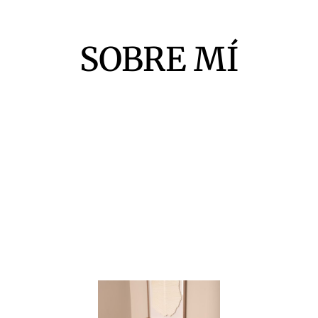
SOBRE MÍ