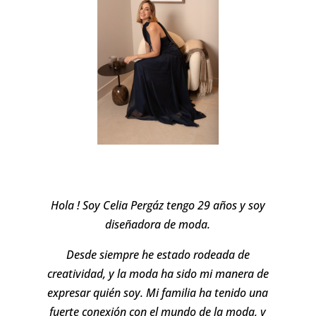
Hola ! Soy Celia Pergáz tengo 29 años y soy
diseñadora de moda.
Desde siempre he estado rodeada de
creatividad, y la moda ha sido mi manera de
expresar quién soy. Mi familia ha tenido una
fuerte conexión con el mundo de la moda, y