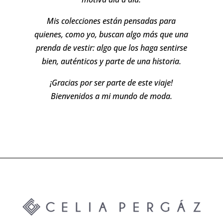
Mis colecciones están pensadas para
quienes, como yo, buscan algo más que una
prenda de vestir: algo que los haga sentirse
bien, auténticos y parte de una historia.
¡Gracias por ser parte de este viaje!
Bienvenidos a mi mundo de moda.